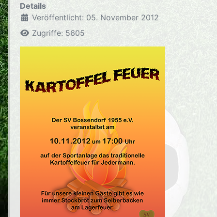
Details
Veröffentlicht: 05. November 2012
Zugriffe: 5605