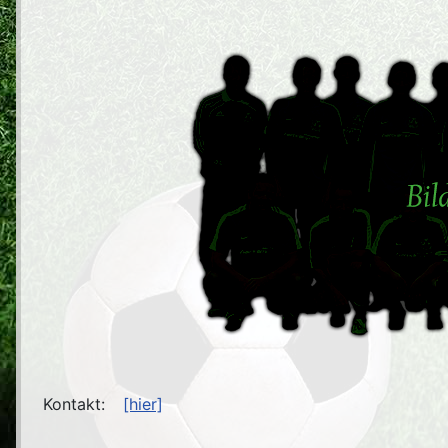
Kontakt:
[hier]