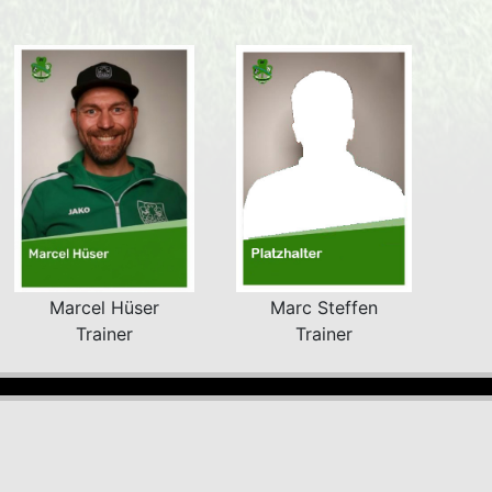
Marcel Hüser
Marc Steffen
Trainer
Trainer