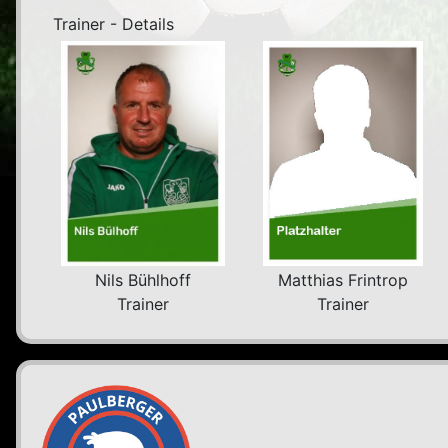
Trainer - Details
Nils Bühlhoff
Matthias Frintrop
Trainer
Trainer