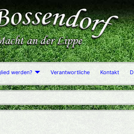
glied werden?
Verantwortliche
Kontakt
D