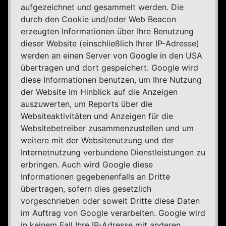
aufgezeichnet und gesammelt werden. Die
durch den Cookie und/oder Web Beacon
erzeugten Informationen über Ihre Benutzung
dieser Website (einschließlich Ihrer IP-Adresse)
werden an einen Server von Google in den USA
übertragen und dort gespeichert. Google wird
diese Informationen benutzen, um Ihre Nutzung
der Website im Hinblick auf die Anzeigen
auszuwerten, um Reports über die
Websiteaktivitäten und Anzeigen für die
Websitebetreiber zusammenzustellen und um
weitere mit der Websitenutzung und der
Internetnutzung verbundene Dienstleistungen zu
erbringen. Auch wird Google diese
Informationen gegebenenfalls an Dritte
übertragen, sofern dies gesetzlich
vorgeschrieben oder soweit Dritte diese Daten
im Auftrag von Google verarbeiten. Google wird
in keinem Fall Ihre IP-Adresse mit anderen