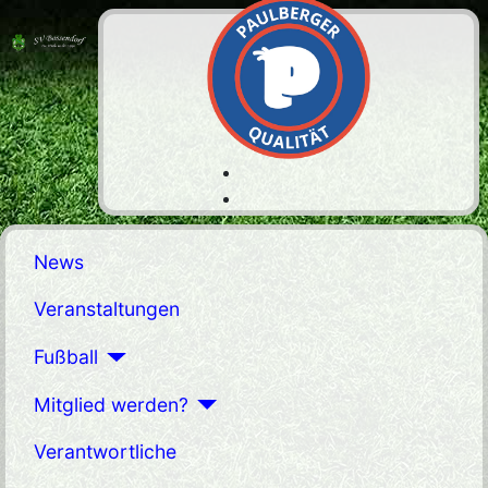
News
Veranstaltungen
Fußball
Mitglied werden?
Verantwortliche