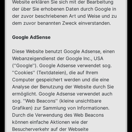
Website erklären Sie sich mit der Bearbeitung
der über Sie erhobenen Daten durch Google in
der zuvor beschriebenen Art und Weise und zu
dem zuvor benannten Zweck einverstanden.
Google AdSense
Diese Website benutzt Google Adsense, einen
Webanzeigendienst der Google Inc., USA
(''Google''). Google Adsense verwendet sog.
''Cookies'' (Textdateien), die auf Ihrem
Computer gespeichert werden und die eine
Analyse der Benutzung der Website durch Sie
ermöglicht. Google Adsense verwendet auch
sog. ''Web Beacons'' (kleine unsichtbare
Grafiken) zur Sammlung von Informationen.
Durch die Verwendung des Web Beacons
können einfache Aktionen wie der
Besucherverkehr auf der Webseite