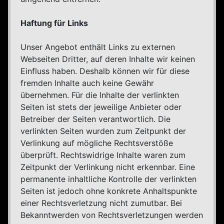
Haftung für Links
Unser Angebot enthält Links zu externen
Webseiten Dritter, auf deren Inhalte wir keinen
Einfluss haben. Deshalb können wir für diese
fremden Inhalte auch keine Gewähr
übernehmen. Für die Inhalte der verlinkten
Seiten ist stets der jeweilige Anbieter oder
Betreiber der Seiten verantwortlich. Die
verlinkten Seiten wurden zum Zeitpunkt der
Verlinkung auf mögliche Rechtsverstöße
überprüft. Rechtswidrige Inhalte waren zum
Zeitpunkt der Verlinkung nicht erkennbar. Eine
permanente inhaltliche Kontrolle der verlinkten
Seiten ist jedoch ohne konkrete Anhaltspunkte
einer Rechtsverletzung nicht zumutbar. Bei
Bekanntwerden von Rechtsverletzungen werden