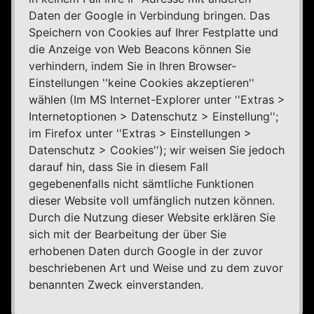
Daten der Google in Verbindung bringen. Das
Speichern von Cookies auf Ihrer Festplatte und
die Anzeige von Web Beacons können Sie
verhindern, indem Sie in Ihren Browser-
Einstellungen ''keine Cookies akzeptieren''
wählen (Im MS Internet-Explorer unter ''Extras >
Internetoptionen > Datenschutz > Einstellung'';
im Firefox unter ''Extras > Einstellungen >
Datenschutz > Cookies''); wir weisen Sie jedoch
darauf hin, dass Sie in diesem Fall
gegebenenfalls nicht sämtliche Funktionen
dieser Website voll umfänglich nutzen können.
Durch die Nutzung dieser Website erklären Sie
sich mit der Bearbeitung der über Sie
erhobenen Daten durch Google in der zuvor
beschriebenen Art und Weise und zu dem zuvor
benannten Zweck einverstanden.