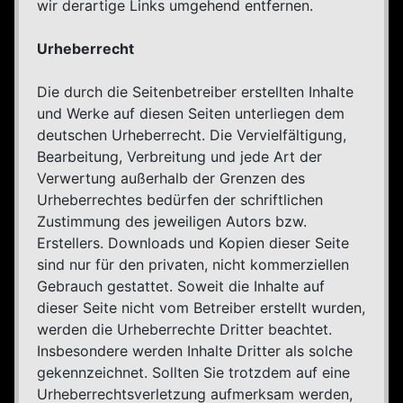
wir derartige Links umgehend entfernen.
Urheberrecht
Die durch die Seitenbetreiber erstellten Inhalte
und Werke auf diesen Seiten unterliegen dem
deutschen Urheberrecht. Die Vervielfältigung,
Bearbeitung, Verbreitung und jede Art der
Verwertung außerhalb der Grenzen des
Urheberrechtes bedürfen der schriftlichen
Zustimmung des jeweiligen Autors bzw.
Erstellers. Downloads und Kopien dieser Seite
sind nur für den privaten, nicht kommerziellen
Gebrauch gestattet. Soweit die Inhalte auf
dieser Seite nicht vom Betreiber erstellt wurden,
werden die Urheberrechte Dritter beachtet.
Insbesondere werden Inhalte Dritter als solche
gekennzeichnet. Sollten Sie trotzdem auf eine
Urheberrechtsverletzung aufmerksam werden,