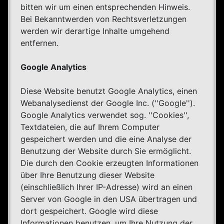
bitten wir um einen entsprechenden Hinweis.
Bei Bekanntwerden von Rechtsverletzungen
werden wir derartige Inhalte umgehend
entfernen.
Google Analytics
Diese Website benutzt Google Analytics, einen
Webanalysedienst der Google Inc. (''Google'').
Google Analytics verwendet sog. ''Cookies'',
Textdateien, die auf Ihrem Computer
gespeichert werden und die eine Analyse der
Benutzung der Website durch Sie ermöglicht.
Die durch den Cookie erzeugten Informationen
über Ihre Benutzung dieser Website
(einschließlich Ihrer IP-Adresse) wird an einen
Server von Google in den USA übertragen und
dort gespeichert. Google wird diese
Informationen benutzen, um Ihre Nutzung der