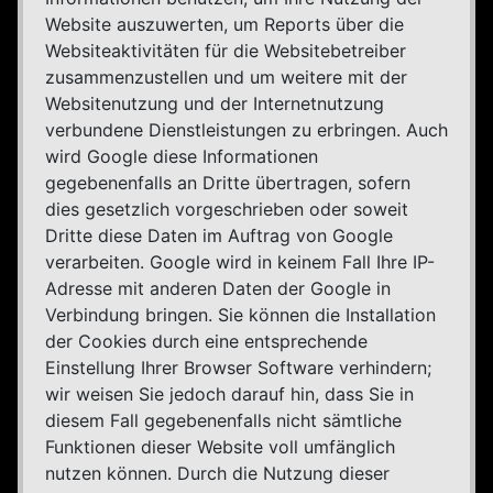
Website auszuwerten, um Reports über die
Websiteaktivitäten für die Websitebetreiber
zusammenzustellen und um weitere mit der
Websitenutzung und der Internetnutzung
verbundene Dienstleistungen zu erbringen. Auch
wird Google diese Informationen
gegebenenfalls an Dritte übertragen, sofern
dies gesetzlich vorgeschrieben oder soweit
Dritte diese Daten im Auftrag von Google
verarbeiten. Google wird in keinem Fall Ihre IP-
Adresse mit anderen Daten der Google in
Verbindung bringen. Sie können die Installation
der Cookies durch eine entsprechende
Einstellung Ihrer Browser Software verhindern;
wir weisen Sie jedoch darauf hin, dass Sie in
diesem Fall gegebenenfalls nicht sämtliche
Funktionen dieser Website voll umfänglich
nutzen können. Durch die Nutzung dieser