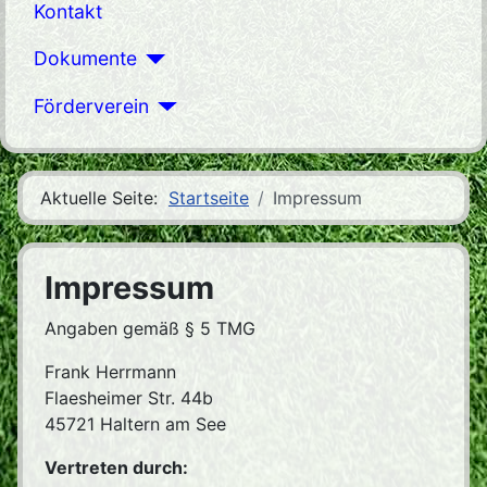
Kontakt
Dokumente
Förderverein
Aktuelle Seite:
Startseite
Impressum
Impressum
Angaben gemäß § 5 TMG
Frank Herrmann
Flaesheimer Str. 44b
45721 Haltern am See
Vertreten durch: