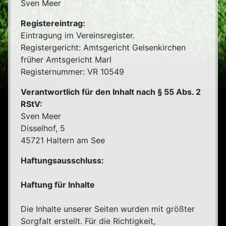
Sven Meer
Registereintrag:
Eintragung im Vereinsregister.
Registergericht: Amtsgericht Gelsenkirchen
früher Amtsgericht Marl
Registernummer: VR 10549
Verantwortlich für den Inhalt nach § 55 Abs. 2
RStV:
Sven Meer
Disselhof, 5
45721 Haltern am See
Haftungsausschluss:
Haftung für Inhalte
Die Inhalte unserer Seiten wurden mit größter
Sorgfalt erstellt. Für die Richtigkeit,