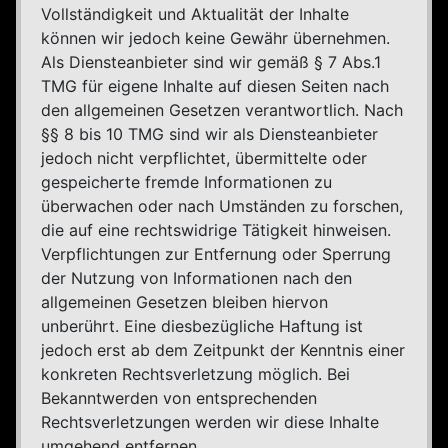
Vollständigkeit und Aktualität der Inhalte
können wir jedoch keine Gewähr übernehmen.
Als Diensteanbieter sind wir gemäß § 7 Abs.1
TMG für eigene Inhalte auf diesen Seiten nach
den allgemeinen Gesetzen verantwortlich. Nach
§§ 8 bis 10 TMG sind wir als Diensteanbieter
jedoch nicht verpflichtet, übermittelte oder
gespeicherte fremde Informationen zu
überwachen oder nach Umständen zu forschen,
die auf eine rechtswidrige Tätigkeit hinweisen.
Verpflichtungen zur Entfernung oder Sperrung
der Nutzung von Informationen nach den
allgemeinen Gesetzen bleiben hiervon
unberührt. Eine diesbezügliche Haftung ist
jedoch erst ab dem Zeitpunkt der Kenntnis einer
konkreten Rechtsverletzung möglich. Bei
Bekanntwerden von entsprechenden
Rechtsverletzungen werden wir diese Inhalte
umgehend entfernen.